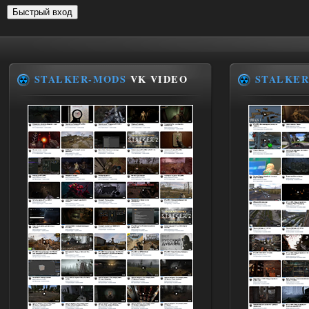
STALKER-MODS
VK VIDEO
STALKER