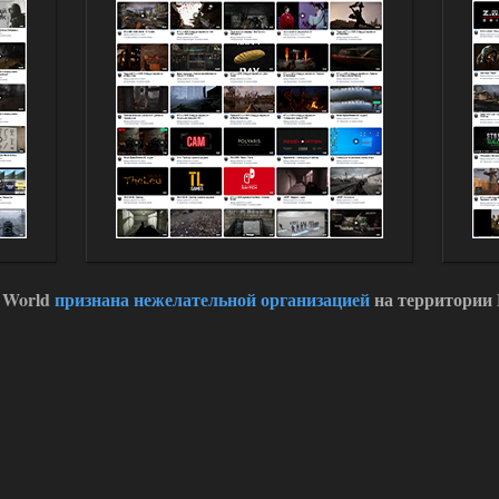
 World
признана нежелательной организацией
на территории 