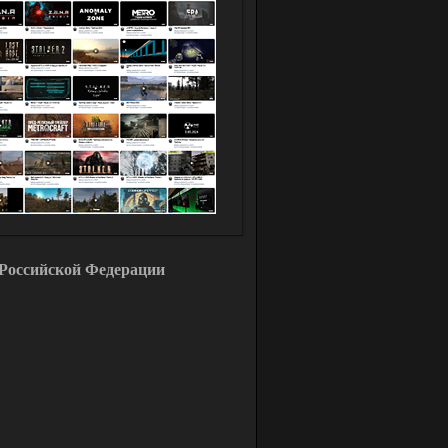
Российской Федерации