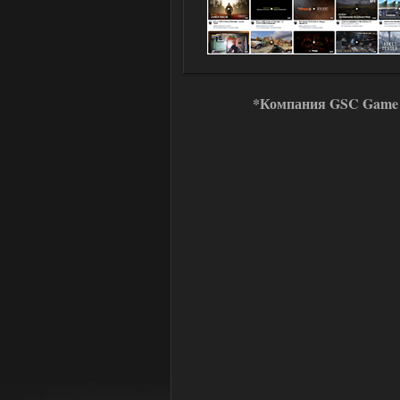
*Компания GSC Game