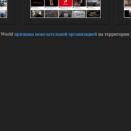
 World
признана нежелательной организацией
на территории 