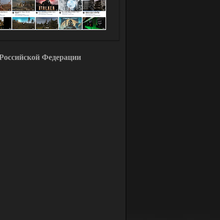
Российской Федерации