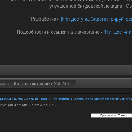
улучшенной билдовской локации «Св
Разработчик:
[Нет доступа. Зарегистрируйтесь
Подробности и ссылки на скачивание -
[Нет доступа
замас
Дата регистрации:
20.04.2011
KER Зов Припяти
»
Моды на СТАЛКЕР Зов Припяти - информация, ссылки, прохождение
»
Прикл
рмация и ссылки на скачивание.)