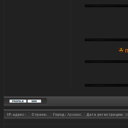
П
IP-адрес:
Страна:
Город:
Арзамас
Дата регистрации:
2