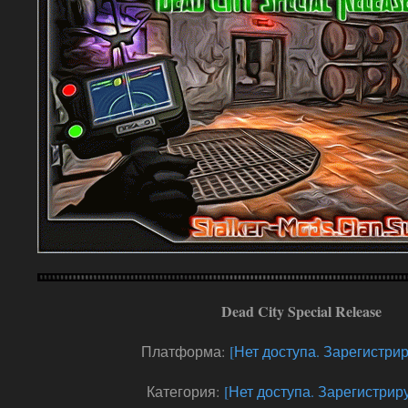
Dead City Special Release
Платформа:
[Нет доступа. Зарегистрир
Категория:
[Нет доступа. Зарегистриру