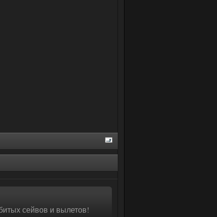
битых сейвов и вылетов!