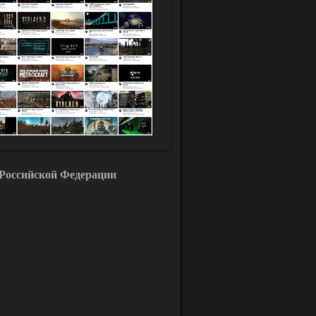
Российской Федерации