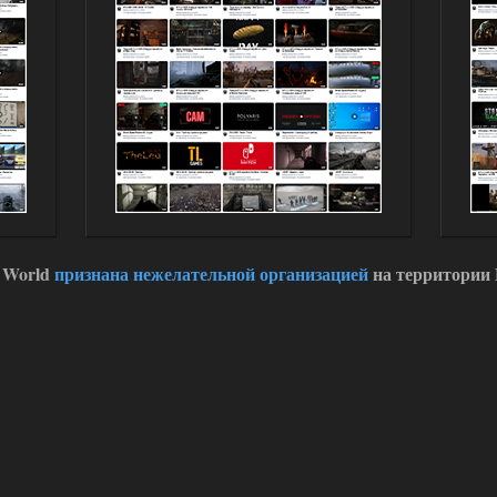
 World
признана нежелательной организацией
на территории 