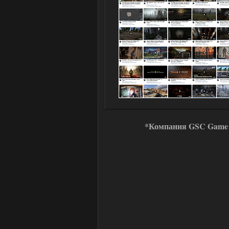
*Компания GSC Game