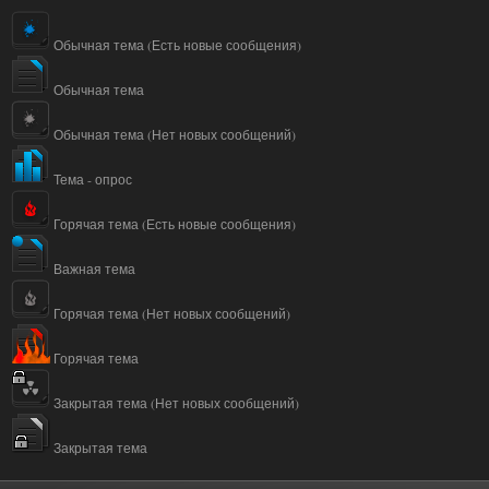
Обычная тема (Есть новые сообщения)
Обычная тема
Обычная тема (Нет новых сообщений)
Тема - опрос
Горячая тема (Есть новые сообщения)
Важная тема
Горячая тема (Нет новых сообщений)
Горячая тема
Закрытая тема (Нет новых сообщений)
Закрытая тема