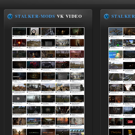
STALKER-MODS
VK VIDEO
STALKER