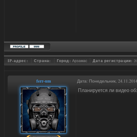
IP-адрес:
Страна:
Город:
Арзамас
Дата регистрации:
2
ferr-um
Дата: Понедельник, 24.11.201
Планируется ли видео обз