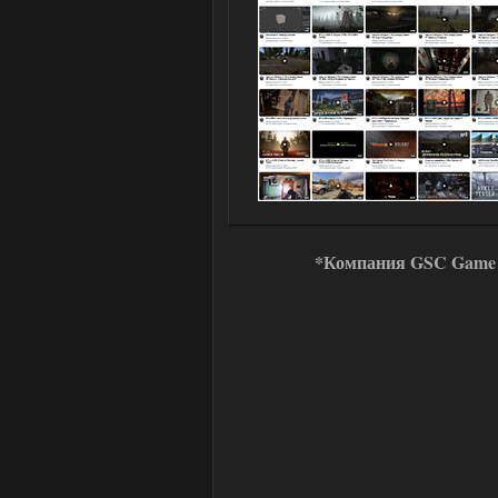
*Компания GSC Game