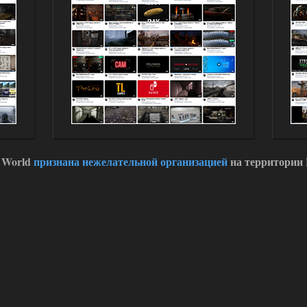
 World
признана нежелательной организацией
на территории 