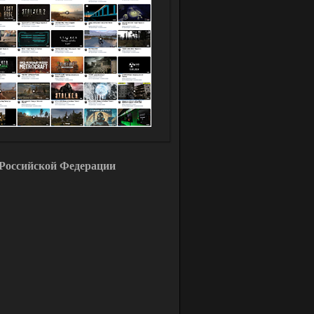
Российской Федерации