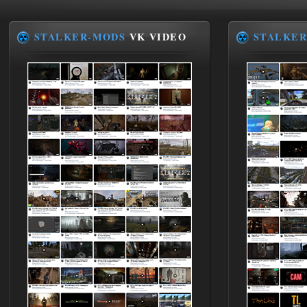
STALKER-MODS
VK VIDEO
STALKER