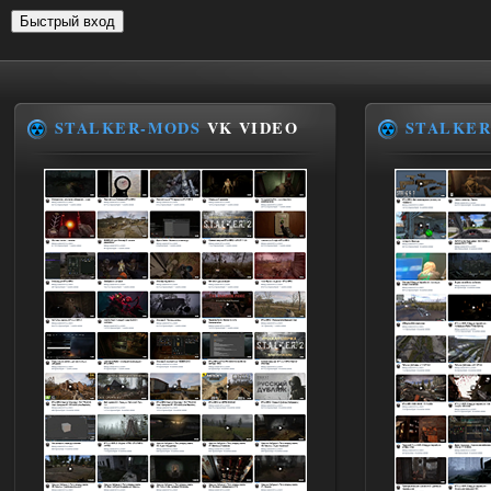
STALKER-MODS
VK VIDEO
STALKER