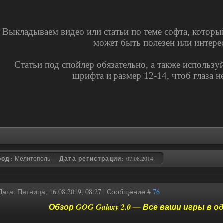
Выкладываем видео или статьи по теме софта, которы
может быть полезен или интере
Статьи под спойлер обязательно, а также использ
шрифта и размер 12-14, чтоб глаза н
род:
Мелитополь
Дата регистрации:
07.08.2014
Дата: Пятница, 16.08.2019, 08:27 | Сообщение #
76
Обзор GOG Galaxy 2.0 — Все ваши игры в о