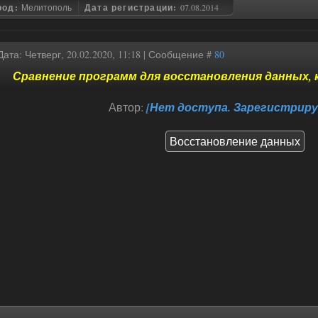
род:
Мелитополь
Дата регистрации:
07.08.2014
Дата: Четверг, 20.02.2020, 11:18 | Сообщение #
80
Сравнение программ для восстановления данных, 
Автор:
[Нет доступа. Зарегистриру
Восстановление данных