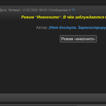
Дата: Четверг, 13.02.2020, 08:45 | Сообщение #
79
Режим "Инкогнито". В чём заблуждаются
Автор:
[Нет доступа. Зарегистриру
Режим «инкогнито»