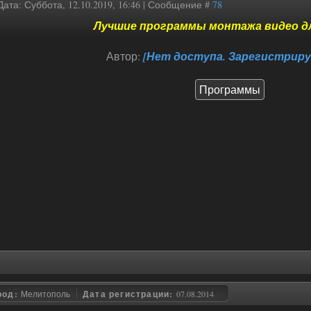
Дата: Суббота, 12.10.2019, 16:46 | Сообщение #
78
Лучшие программы монтажа видео д
Автор:
[Нет доступа. Зарегистриру
Программы
род:
Мелитополь
Дата регистрации:
07.08.2014