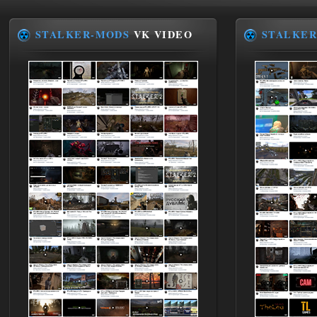
STALKER-MODS
VK VIDEO
STALKER