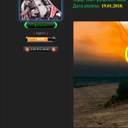
19.01.2018.
Дата релиза:
[ Адепт ]