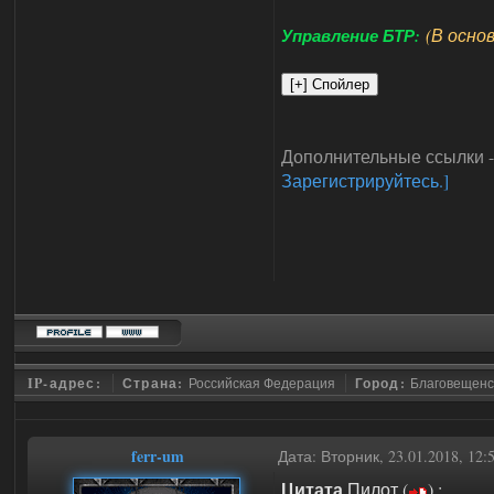
(В осно
Управление БТР:
Дополнительные ссылки 
Зарегистрируйтесь.]
IP-адрес:
Страна:
Российская Федерация
Город:
Благовещенс
ferr-um
Дата: Вторник, 23.01.2018, 12
Цитата
Пилот
(
)
: