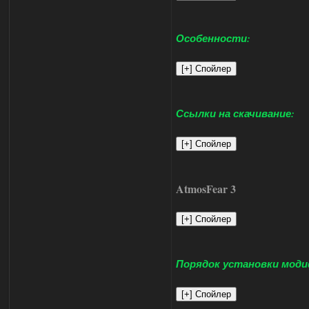
Особенности:
Ссылки на скачивание:
AtmosFear 3
Порядок установки моди