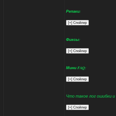
Репаки:
Фиксы:
Мини FAQ:
Что такое лог ошибки и 