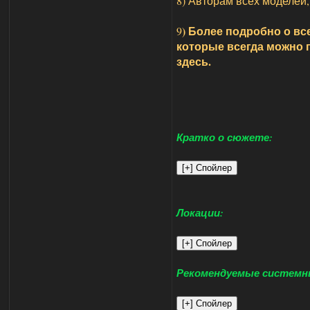
8) Авторам всех моделей
) Более подробно о все
9
которые всегда можно 
здесь.
Кратко о сюжете:
Локации:
Рекомендуемые системн