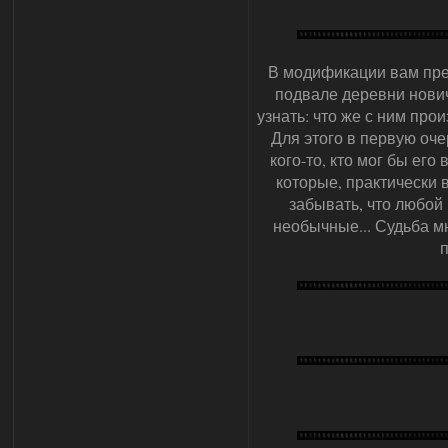
В модификации вам пред
подвале деревни нович
узнать: что же с ним про
Для этого в первую оче
кого-то, кто мог бы его
которые, практически 
забывать, что любой
необычные... Судьба м
п