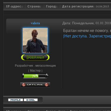
IP-адрес:
Страна:
Город:
Дата регистрации:
14.04.2015
valera
Дата: Понедельник, 01.01.201
Братан нечем не помогу, 
[Нет доступа. Зарегистри
Разработчик - мегасолянщик
[ Мастер ]