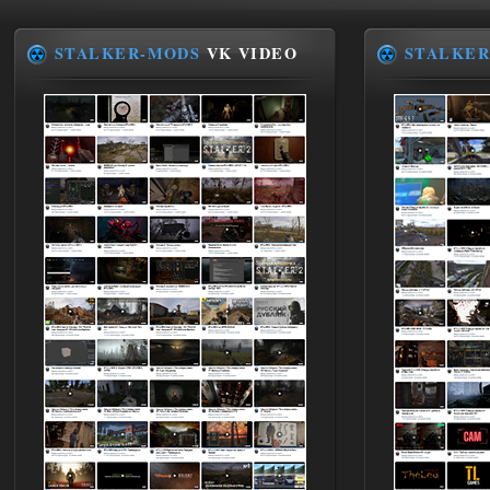
STALKER-MODS
VK VIDEO
STALKER