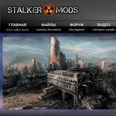
ГЛАВНАЯ
ФАЙЛЫ
ФОРУМ
ВИДЕО
news stalker-mods
скачать бесплатно
обсуждение
смотреть онлайн